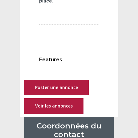
place.
Features
Poster une annonce
Voir les annonces
Coordonnées du
contact