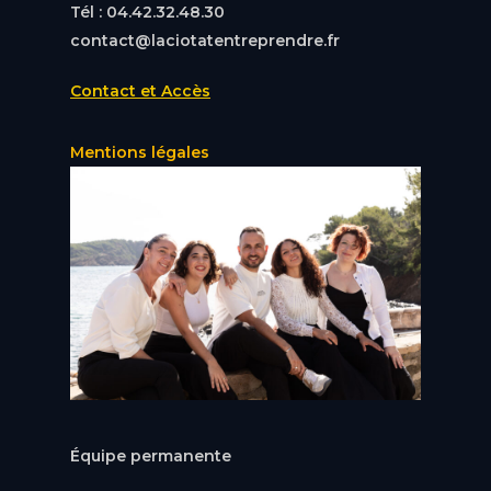
Tél : 04.42.32.48.30
contact@laciotatentreprendre.fr
Contact et Accès
Mentions légales
Équipe permanente