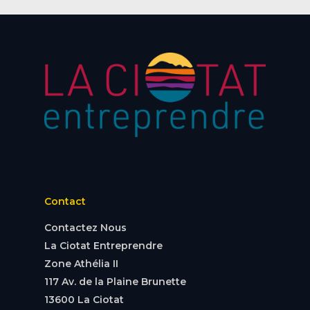
Contact
Contactez Nous
La Ciotat Entreprendre
Zone Athélia II
117 Av. de la Plaine Brunette
13600 La Ciotat