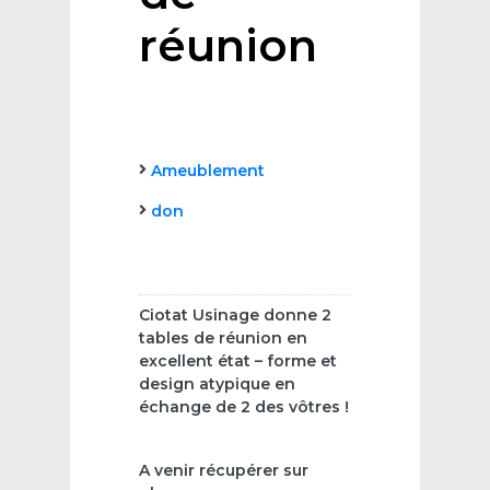
réunion
Ameublement
don
Ciotat Usinage donne 2
tables de réunion en
excellent état – forme et
design atypique en
échange de 2 des vôtres !
A venir récupérer sur