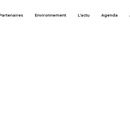
Partenaires
Environnement
L’actu
Agenda